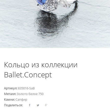
Кольцо из коллекции
Ballet.Concept
Артикул:
835016-SaB
Металл:
Золото белое 750
Камни:
Сапфир
Поделиться: